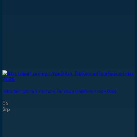
Jak zdanit příjmy z YouTube, TikToku a OnlyFans v roce 2026
06
Srp